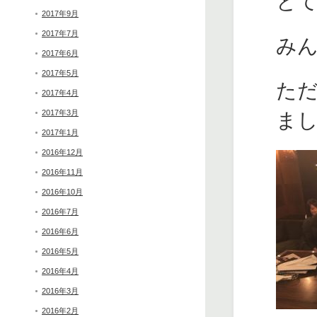
と
2017年9月
2017年7月
み
2017年6月
2017年5月
た
2017年4月
2017年3月
ま
2017年1月
2016年12月
2016年11月
2016年10月
2016年7月
2016年6月
2016年5月
2016年4月
2016年3月
2016年2月