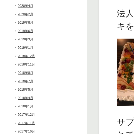
2020年4月
法
2020年2月
2019年8月
キ
2019年6月
2019年3月
2019年1月
2018年12月
2018年11月
2018年8月
2018年7月
2018年5月
2018年4月
2018年1月
2017年12月
サ
2017年11月
2017年10月