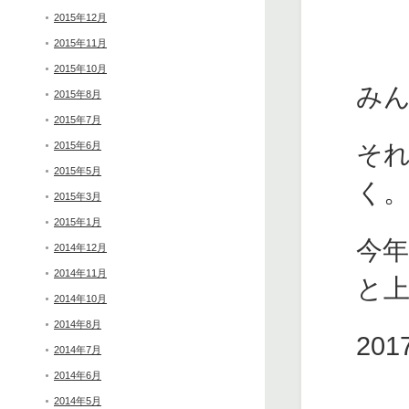
2015年12月
2015年11月
2015年10月
み
2015年8月
2015年7月
そ
2015年6月
2015年5月
く
2015年3月
2015年1月
今
2014年12月
2014年11月
と
2014年10月
2014年8月
20
2014年7月
2014年6月
2014年5月