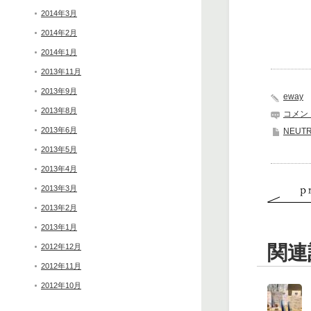
2014年3月
2014年2月
2014年1月
2013年11月
2013年9月
eway
2013年8月
コメン
2013年6月
NEUT
2013年5月
2013年4月
2013年3月
2013年2月
2013年1月
関連
2012年12月
2012年11月
2012年10月