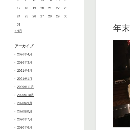
10
11
12
13
14
15
16
17
18
19
20
21
22
23
24
25
26
27
28
29
30
31
年
« 4月
アーカイブ
2026年4月
2026年3月
2021年4月
2021年1月
2020年11月
2020年10月
2020年9月
2020年8月
2020年7月
2020年6月