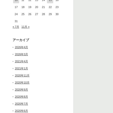
10
11
12
13
14
15
16
17
18
19
20
21
22
23
24
25
26
27
28
29
30
31
« 7月
11月 »
アーカイブ
2026年4月
2026年3月
2021年4月
2021年1月
2020年11月
2020年10月
2020年9月
2020年8月
2020年7月
2020年6月