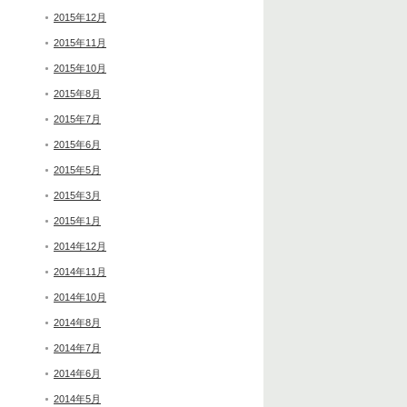
2015年12月
2015年11月
2015年10月
2015年8月
2015年7月
2015年6月
2015年5月
2015年3月
2015年1月
2014年12月
2014年11月
2014年10月
2014年8月
2014年7月
2014年6月
2014年5月