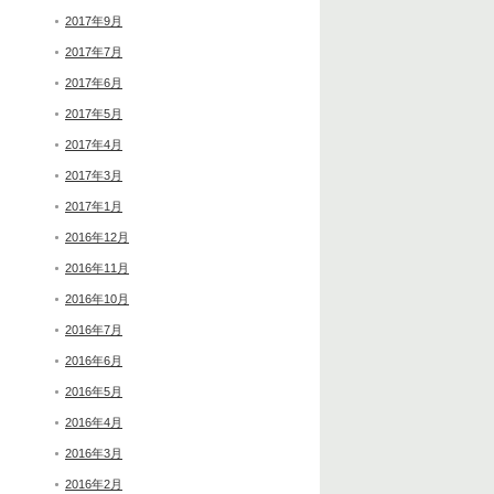
2017年9月
2017年7月
2017年6月
2017年5月
2017年4月
2017年3月
2017年1月
2016年12月
2016年11月
2016年10月
2016年7月
2016年6月
2016年5月
2016年4月
2016年3月
2016年2月