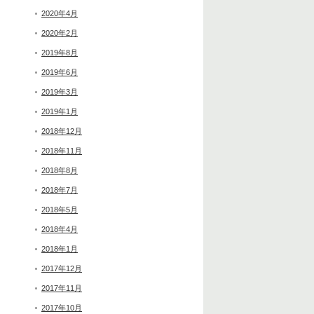
2020年4月
2020年2月
2019年8月
2019年6月
2019年3月
2019年1月
2018年12月
2018年11月
2018年8月
2018年7月
2018年5月
2018年4月
2018年1月
2017年12月
2017年11月
2017年10月