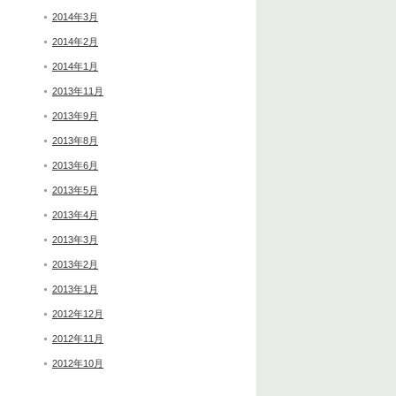
2014年3月
2014年2月
2014年1月
2013年11月
2013年9月
2013年8月
2013年6月
2013年5月
2013年4月
2013年3月
2013年2月
2013年1月
2012年12月
2012年11月
2012年10月