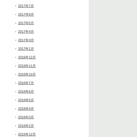
2017年7月
2017年6月
2017年5月
2017年4月
2017年3月
2017年1月
2016年12月
2016年11月
2016年10月
2016年7月
2016年6月
2016年5月
2016年4月
2016年3月
2016年2月
2015年12月