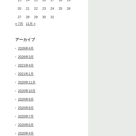
13
14
15
16
17
18
19
20
21
22
23
24
25
26
27
28
29
30
31
« 7月
11月 »
アーカイブ
2026年4月
2026年3月
2021年4月
2021年1月
2020年11月
2020年10月
2020年9月
2020年8月
2020年7月
2020年6月
2020年4月