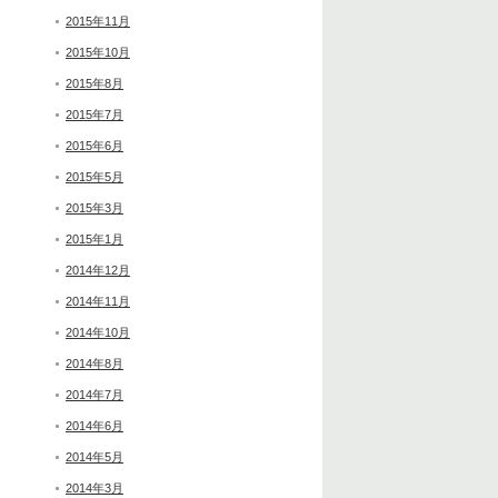
2015年11月
2015年10月
2015年8月
2015年7月
2015年6月
2015年5月
2015年3月
2015年1月
2014年12月
2014年11月
2014年10月
2014年8月
2014年7月
2014年6月
2014年5月
2014年3月