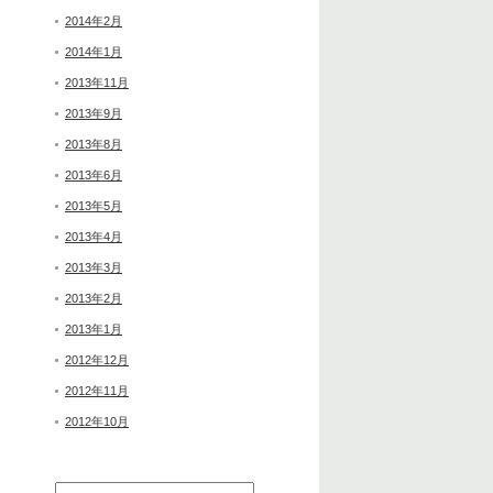
2014年2月
2014年1月
2013年11月
2013年9月
2013年8月
2013年6月
2013年5月
2013年4月
2013年3月
2013年2月
2013年1月
2012年12月
2012年11月
2012年10月
検