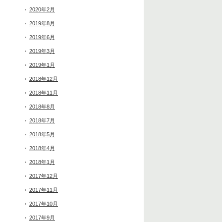
2020年2月
2019年8月
2019年6月
2019年3月
2019年1月
2018年12月
2018年11月
2018年8月
2018年7月
2018年5月
2018年4月
2018年1月
2017年12月
2017年11月
2017年10月
2017年9月