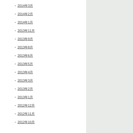
2014年3月
2014年2月
2014年1月
2013年11月
2013年9月
2013年8月
2013年6月
2013年5月
2013年4月
2013年3月
2013年2月
2013年1月
2012年12月
2012年11月
2012年10月