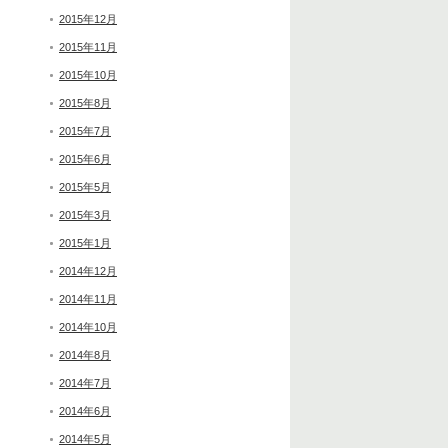
2015年12月
2015年11月
2015年10月
2015年8月
2015年7月
2015年6月
2015年5月
2015年3月
2015年1月
2014年12月
2014年11月
2014年10月
2014年8月
2014年7月
2014年6月
2014年5月