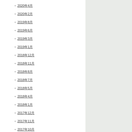
2020年4月
2020年2月
2019年8月
2019年6月
2019年3月
2019年1月
2018年12月
2018年11月
2018年8月
2018年7月
2018年5月
2018年4月
2018年1月
2017年12月
2017年11月
2017年10月