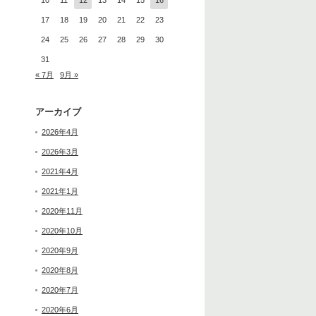
10
11
12
13
14
15
16
17
18
19
20
21
22
23
24
25
26
27
28
29
30
31
« 7月
9月 »
アーカイブ
2026年4月
2026年3月
2021年4月
2021年1月
2020年11月
2020年10月
2020年9月
2020年8月
2020年7月
2020年6月