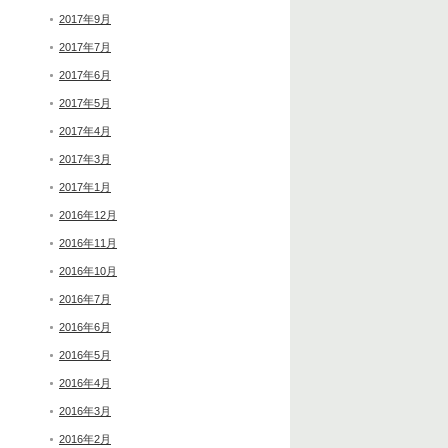
2017年9月
2017年7月
2017年6月
2017年5月
2017年4月
2017年3月
2017年1月
2016年12月
2016年11月
2016年10月
2016年7月
2016年6月
2016年5月
2016年4月
2016年3月
2016年2月