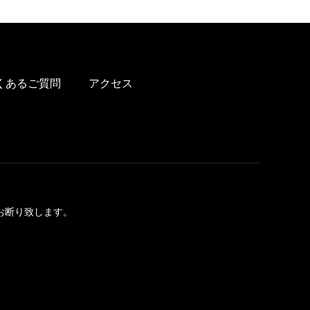
くあるご質問
アクセス
お断り致します。