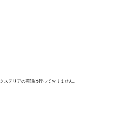
・エクステリアの商談は行っておりません。