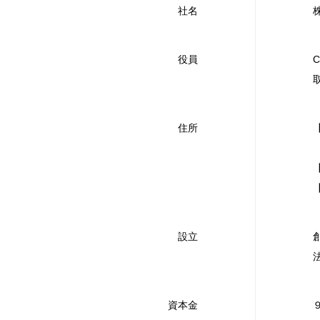
社名
株
役員
住所
設立
資本金