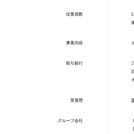
従業員数
事業内容
取引銀行
受賞歴
グループ会社