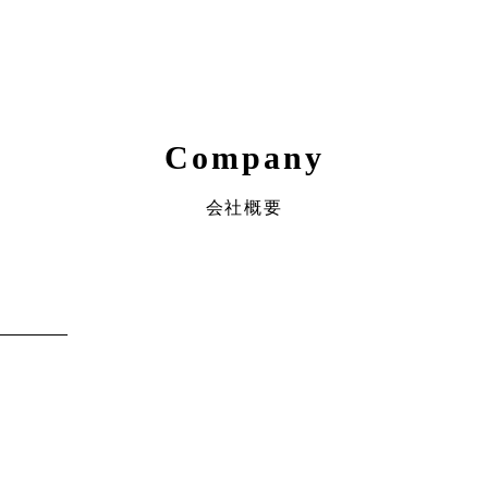
Company
会社概要