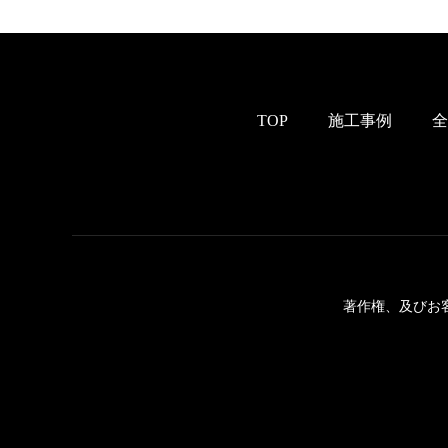
TOP
施工事例
全
著作権、及びお