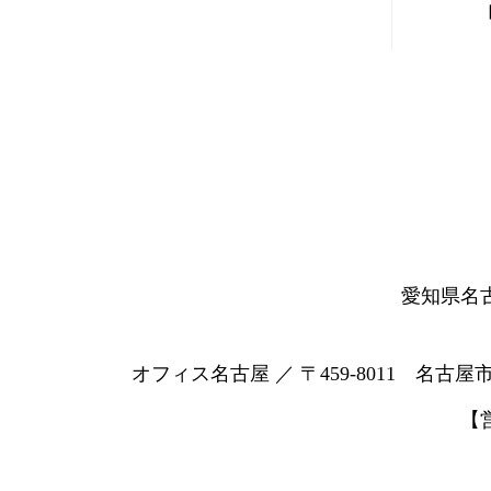
愛知県名
オフィス名古屋 ／ 〒459-8011 名古屋
【