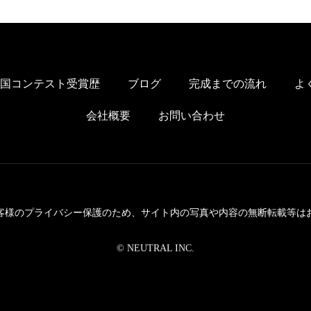
国コンテスト受賞歴
ブログ
完成までの流れ
よ
会社概要
お問い合わせ
客様のプライバシー保護のため、サイト内の写真や内容の無断転載等は
© NEUTRAL INC.