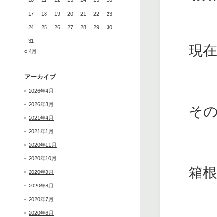
10
11
12
13
14
15
16
17
18
19
20
21
22
23
24
25
26
27
28
29
30
31
現
« 4月
アーカイブ
2026年4月
2026年3月
そ
2021年4月
2021年1月
2020年11月
2020年10月
箱
2020年9月
2020年8月
2020年7月
2020年6月