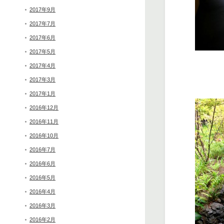
2017年9月
2017年7月
2017年6月
2017年5月
2017年4月
2017年3月
2017年1月
2016年12月
2016年11月
2016年10月
2016年7月
2016年6月
2016年5月
2016年4月
2016年3月
2016年2月