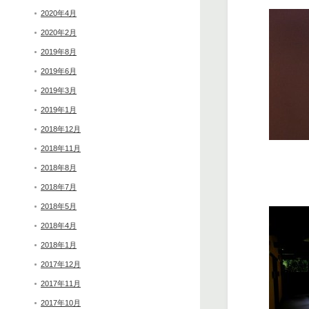
2020年4月
2020年2月
2019年8月
2019年6月
2019年3月
2019年1月
2018年12月
2018年11月
2018年8月
2018年7月
2018年5月
2018年4月
2018年1月
2017年12月
2017年11月
2017年10月