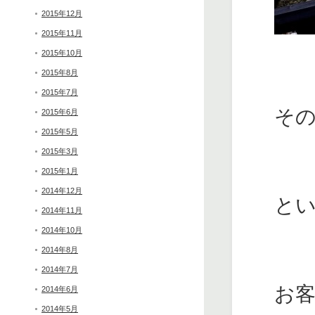
2015年12月
2015年11月
2015年10月
2015年8月
2015年7月
そ
2015年6月
2015年5月
2015年3月
2015年1月
2014年12月
と
2014年11月
2014年10月
2014年8月
2014年7月
お客
2014年6月
2014年5月