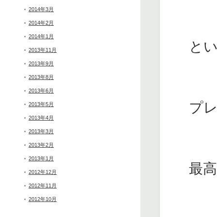
2014年3月
2014年2月
2014年1月
と
2013年11月
2013年9月
2013年8月
2013年6月
プ
2013年5月
2013年4月
2013年3月
2013年2月
2013年1月
最
2012年12月
2012年11月
2012年10月