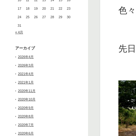
10
11
12
13
14
15
16
色
17
18
19
20
21
22
23
24
25
26
27
28
29
30
31
« 4月
先
アーカイブ
2026年4月
2026年3月
2021年4月
2021年1月
2020年11月
2020年10月
2020年9月
2020年8月
2020年7月
2020年6月