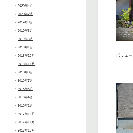
2020年4月
2020年2月
2019年8月
2019年6月
2019年3月
2019年1月
ボリュー
2018年12月
2018年11月
2018年8月
2018年7月
2018年5月
2018年4月
2018年1月
2017年12月
2017年11月
2017年10月