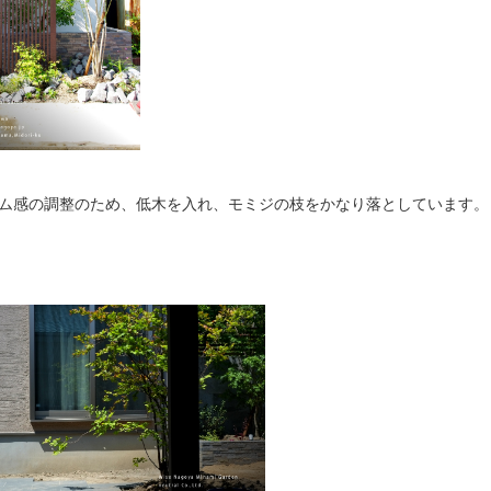
ム感の調整のため、低木を入れ、モミジの枝をかなり落としています。