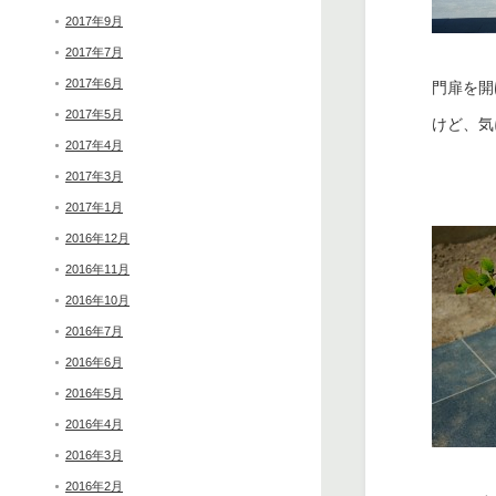
2017年9月
2017年7月
2017年6月
門扉を開
2017年5月
けど、気
2017年4月
2017年3月
2017年1月
2016年12月
2016年11月
2016年10月
2016年7月
2016年6月
2016年5月
2016年4月
2016年3月
2016年2月