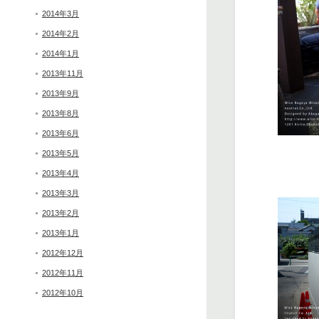
2014年3月
2014年2月
2014年1月
2013年11月
2013年9月
2013年8月
2013年6月
2013年5月
2013年4月
2013年3月
2013年2月
2013年1月
2012年12月
2012年11月
2012年10月