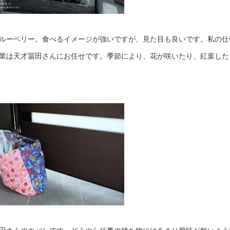
ルーベリー。食べるイメージが強いですが、見た目も良いです。私の仕
業は天才冨田さんにお任せです。季節により、花が咲いたり、紅葉した