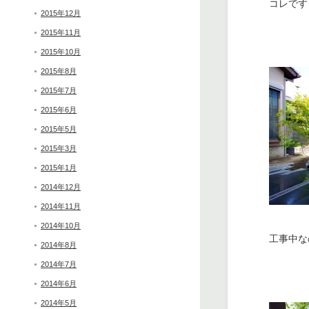
コレです
2015年12月
2015年11月
2015年10月
2015年8月
2015年7月
2015年6月
2015年5月
2015年3月
2015年1月
2014年12月
2014年11月
2014年10月
工事中な
2014年8月
2014年7月
2014年6月
2014年5月