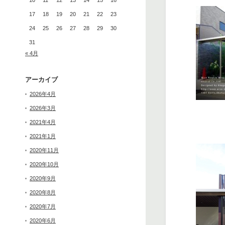
10
11
12
13
14
15
16
17
18
19
20
21
22
23
24
25
26
27
28
29
30
31
« 4月
アーカイブ
2026年4月
2026年3月
2021年4月
2021年1月
2020年11月
2020年10月
2020年9月
2020年8月
2020年7月
2020年6月