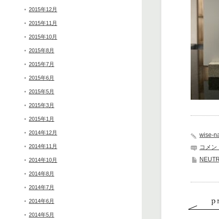
2015年12月
2015年11月
2015年10月
2015年8月
2015年7月
2015年6月
2015年5月
2015年3月
2015年1月
2014年12月
wise-n
2014年11月
コメン
NEUT
2014年10月
2014年8月
2014年7月
2014年6月
2014年5月