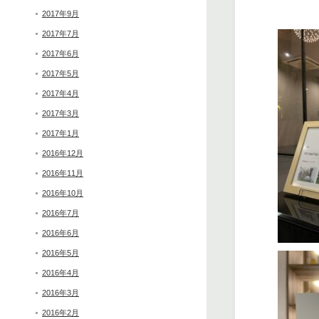
2017年9月
2017年7月
2017年6月
2017年5月
2017年4月
2017年3月
2017年1月
2016年12月
2016年11月
2016年10月
2016年7月
2016年6月
2016年5月
2016年4月
2016年3月
2016年2月