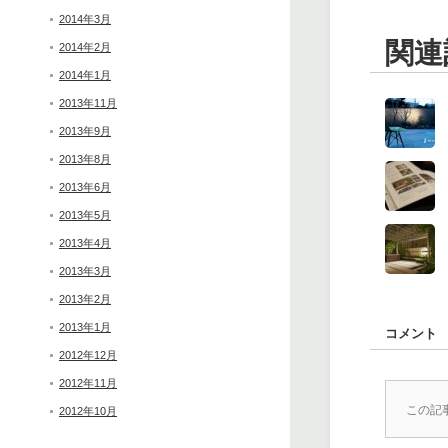
2014年3月
関連
2014年2月
2014年1月
2013年11月
2013年9月
2013年8月
2013年6月
2013年5月
2013年4月
2013年3月
2013年2月
2013年1月
コメント
2012年12月
2012年11月
この記
2012年10月