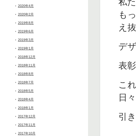
私
2020年4月
も
2020年2月
2019年8月
え
2019年6月
2019年3月
デザ
2019年1月
2018年12月
表
2018年11月
2018年8月
こ
2018年7月
2018年5月
日
2018年4月
2018年1月
引
2017年12月
2017年11月
2017年10月