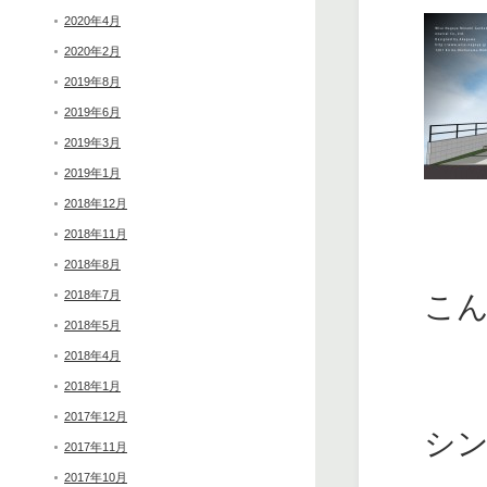
2020年4月
2020年2月
2019年8月
2019年6月
2019年3月
2019年1月
2018年12月
2018年11月
2018年8月
2018年7月
こ
2018年5月
2018年4月
2018年1月
2017年12月
シ
2017年11月
2017年10月