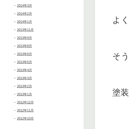
2014年3月
2014年2月
よ
2014年1月
2013年11月
2013年9月
2013年8月
そ
2013年6月
2013年5月
2013年4月
2013年3月
2013年2月
塗
2013年1月
2012年12月
2012年11月
2012年10月