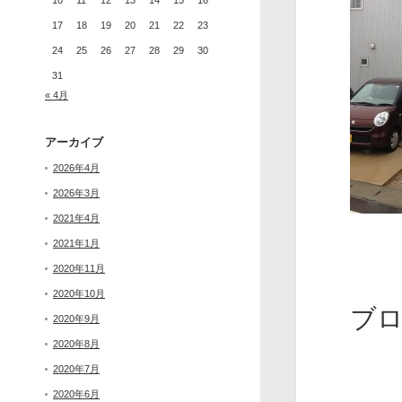
10
11
12
13
14
15
16
17
18
19
20
21
22
23
24
25
26
27
28
29
30
31
« 4月
アーカイブ
2026年4月
2026年3月
2021年4月
2021年1月
2020年11月
2020年10月
ブ
2020年9月
2020年8月
2020年7月
2020年6月