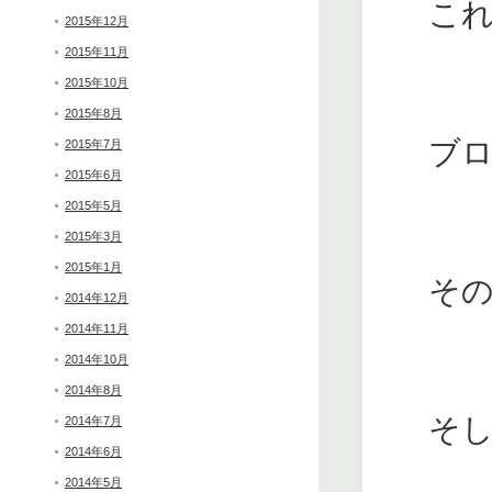
こ
2015年12月
2015年11月
2015年10月
2015年8月
ブ
2015年7月
2015年6月
2015年5月
2015年3月
2015年1月
そ
2014年12月
2014年11月
2014年10月
2014年8月
そ
2014年7月
2014年6月
2014年5月