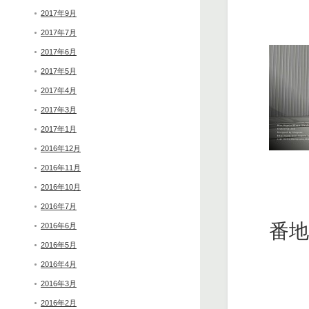
2017年9月
2017年7月
2017年6月
2017年5月
2017年4月
2017年3月
2017年1月
2016年12月
2016年11月
2016年10月
2016年7月
番
2016年6月
2016年5月
2016年4月
2016年3月
2016年2月