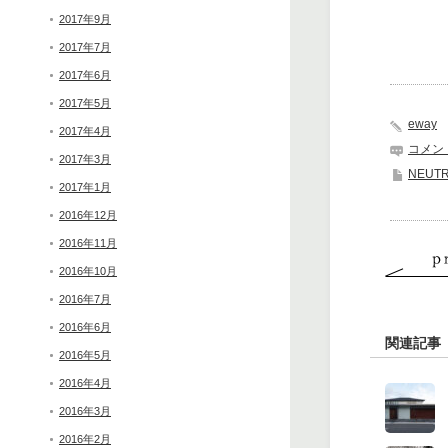
2017年9月
2017年7月
2017年6月
2017年5月
eway
2017年4月
コメン
2017年3月
NEUT
2017年1月
2016年12月
2016年11月
2016年10月
2016年7月
2016年6月
関連記事
2016年5月
2016年4月
2016年3月
2016年2月