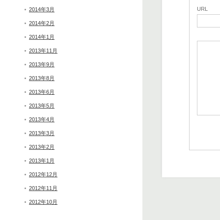
URL
2014年3月
2014年2月
2014年1月
2013年11月
2013年9月
2013年8月
2013年6月
2013年5月
2013年4月
2013年3月
2013年2月
2013年1月
2012年12月
2012年11月
2012年10月