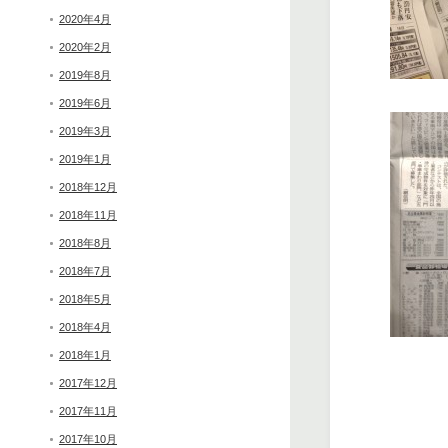
2020年4月
2020年2月
2019年8月
2019年6月
2019年3月
2019年1月
2018年12月
2018年11月
2018年8月
2018年7月
2018年5月
2018年4月
2018年1月
2017年12月
2017年11月
2017年10月