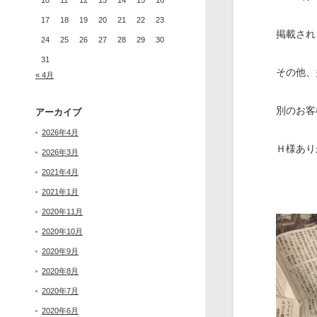
10
11
12
13
14
15
16
17
18
19
20
21
22
23
掲載され
24
25
26
27
28
29
30
31
その他、
« 4月
別のお客
アーカイブ
2026年4月
Ｈ様あり
2026年3月
2021年4月
2021年1月
2020年11月
2020年10月
2020年9月
2020年8月
2020年7月
2020年6月