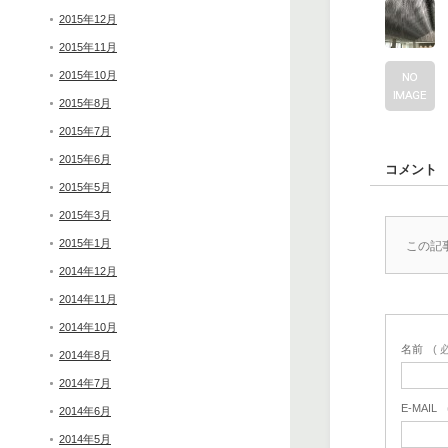
2015年12月
2015年11月
2015年10月
2015年8月
2015年7月
2015年6月
コメント
2015年5月
2015年3月
2015年1月
この記
2014年12月
2014年11月
2014年10月
名前
( 
2014年8月
2014年7月
E-MAIL
2014年6月
2014年5月