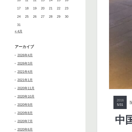
10
11
12
13
14
15
16
17
18
19
20
21
22
23
24
25
26
27
28
29
30
31
« 4月
アーカイブ
2026年4月
2026年3月
2021年4月
2021年1月
2020年11月
2020年10月
2016
2020年9月
5/31
2020年8月
中
2020年7月
2020年6月