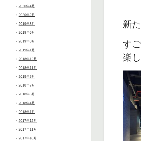
2020年4月
2020年2月
新
2019年8月
2019年6月
す
2019年3月
2019年1月
楽
2018年12月
2018年11月
2018年8月
2018年7月
2018年5月
2018年4月
2018年1月
2017年12月
2017年11月
2017年10月