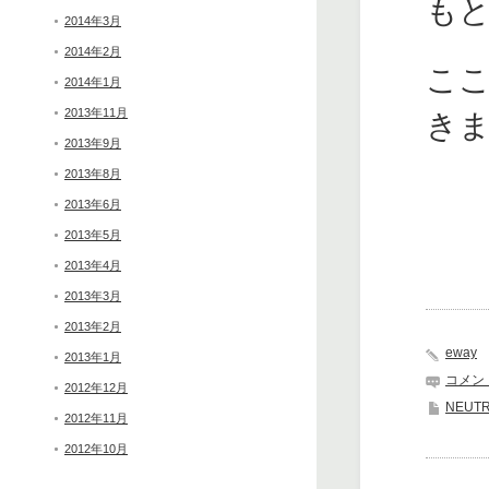
も
2014年3月
2014年2月
こ
2014年1月
2013年11月
き
2013年9月
2013年8月
2013年6月
2013年5月
2013年4月
2013年3月
2013年2月
eway
2013年1月
コメン
2012年12月
NEUT
2012年11月
2012年10月