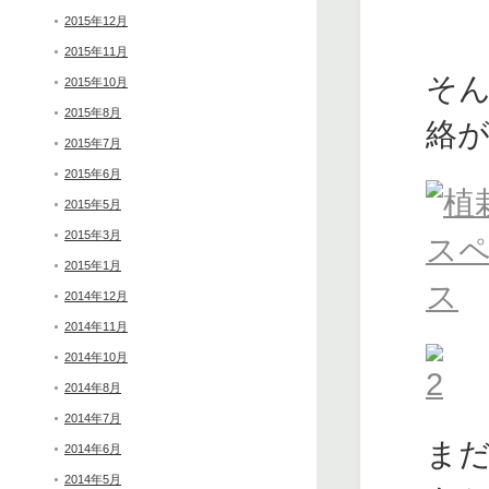
2015年12月
2015年11月
そ
2015年10月
2015年8月
絡
2015年7月
2015年6月
2015年5月
2015年3月
2015年1月
2014年12月
2014年11月
2014年10月
2014年8月
2014年7月
ま
2014年6月
2014年5月