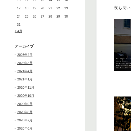
10
11
12
13
14
15
16
夜も良い
17
18
19
20
21
22
23
24
25
26
27
28
29
30
31
« 4月
アーカイブ
2026年4月
2026年3月
2021年4月
2021年1月
2020年11月
2020年10月
2020年9月
2020年8月
2020年7月
2020年6月