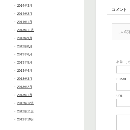
2014年3月
コメント
2014年2月
2014年1月
2013年11月
この記
2013年9月
2013年8月
2013年6月
名前
( 
2013年5月
2013年4月
2013年3月
E-MAIL
2013年2月
2013年1月
URL
2012年12月
2012年11月
2012年10月