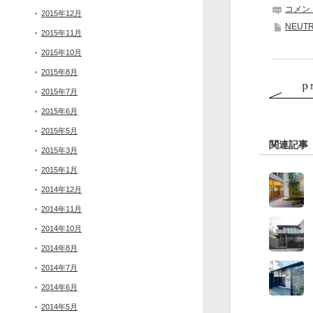
コメン
2015年12月
NEUT
2015年11月
2015年10月
2015年8月
2015年7月
2015年6月
2015年5月
関連記事
2015年3月
2015年1月
2014年12月
2014年11月
2014年10月
2014年8月
2014年7月
2014年6月
2014年5月