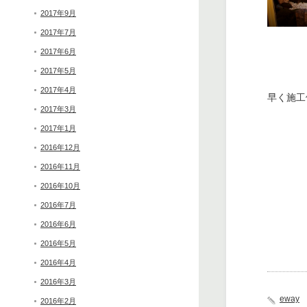
2017年9月
2017年7月
2017年6月
2017年5月
2017年4月
早く施工
2017年3月
2017年1月
2016年12月
2016年11月
2016年10月
2016年7月
2016年6月
2016年5月
2016年4月
2016年3月
eway
2016年2月