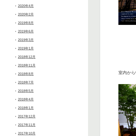
2020年4月
2020年2月
2019年8月
2019年6月
2019年3月
2019年1月
2018年12月
2018年11月
室内から
2018年8月
2018年7月
2018年5月
2018年4月
2018年1月
2017年12月
2017年11月
2017年10月