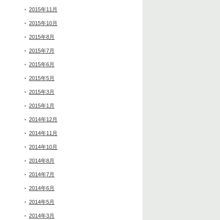
2015年11月
2015年10月
2015年8月
2015年7月
2015年6月
2015年5月
2015年3月
2015年1月
2014年12月
2014年11月
2014年10月
2014年8月
2014年7月
2014年6月
2014年5月
2014年3月