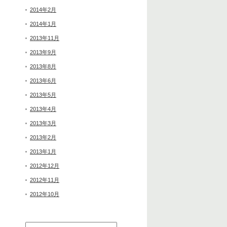
2014年2月
2014年1月
2013年11月
2013年9月
2013年8月
2013年6月
2013年5月
2013年4月
2013年3月
2013年2月
2013年1月
2012年12月
2012年11月
2012年10月
検