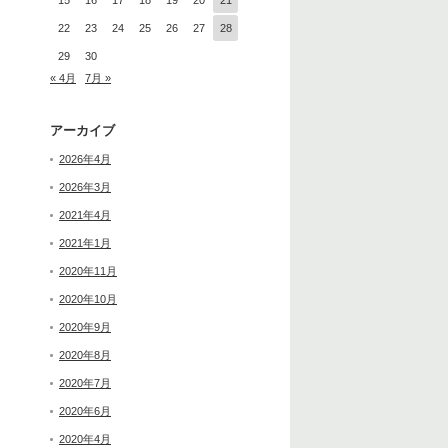
15
16
17
18
19
20
21
22
23
24
25
26
27
28
29
30
« 4月
7月 »
アーカイブ
2026年4月
2026年3月
2021年4月
2021年1月
2020年11月
2020年10月
2020年9月
2020年8月
2020年7月
2020年6月
2020年4月