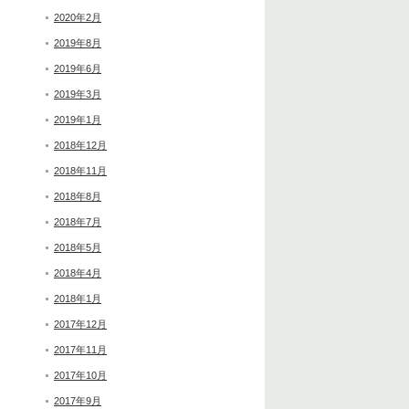
2020年2月
2019年8月
2019年6月
2019年3月
2019年1月
2018年12月
2018年11月
2018年8月
2018年7月
2018年5月
2018年4月
2018年1月
2017年12月
2017年11月
2017年10月
2017年9月