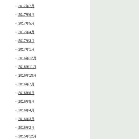
2017年7月
2017年6月
2017年5月
2017年4月
2017年3月
2017年1月
2016年12月
2016年11月
2016年10月
2016年7月
2016年6月
2016年5月
2016年4月
2016年3月
2016年2月
2015年12月