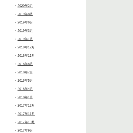
2020年2月
2019年8月
2019年6月
2019年3月
2019年1月
2018年12月
2018年11月
2018年8月
2018年7月
2018年5月
2018年4月
2018年1月
2017年12月
2017年11月
2017年10月
2017年9月