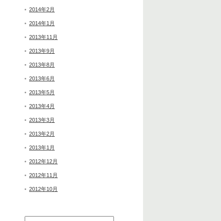
2014年2月
2014年1月
2013年11月
2013年9月
2013年8月
2013年6月
2013年5月
2013年4月
2013年3月
2013年2月
2013年1月
2012年12月
2012年11月
2012年10月
検