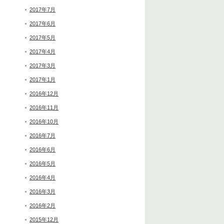
2017年7月
2017年6月
2017年5月
2017年4月
2017年3月
2017年1月
2016年12月
2016年11月
2016年10月
2016年7月
2016年6月
2016年5月
2016年4月
2016年3月
2016年2月
2015年12月