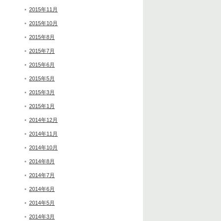
2015年11月
2015年10月
2015年8月
2015年7月
2015年6月
2015年5月
2015年3月
2015年1月
2014年12月
2014年11月
2014年10月
2014年8月
2014年7月
2014年6月
2014年5月
2014年3月