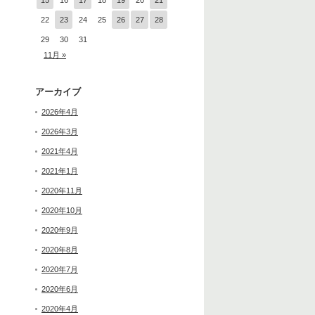
15
16
17
18
19
20
21
22
23
24
25
26
27
28
29
30
31
11月 »
アーカイブ
2026年4月
2026年3月
2021年4月
2021年1月
2020年11月
2020年10月
2020年9月
2020年8月
2020年7月
2020年6月
2020年4月