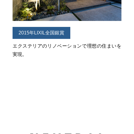
2015年LIXIL全国銀賞
エクステリアのリノベーションで理想の住まいを
実現。