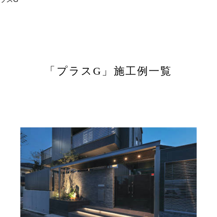
「プラスG」施工例一覧