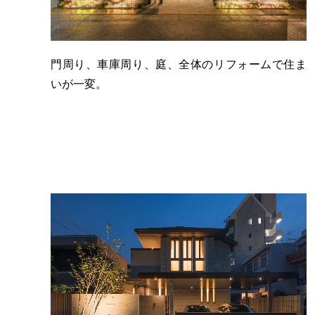
門周り、車庫周り、庭、全体のリフォームで住ま
いが一変。