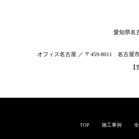
愛知県名
オフィス名古屋 ／ 〒459-8011 名古屋
【
TOP
施工事例
全