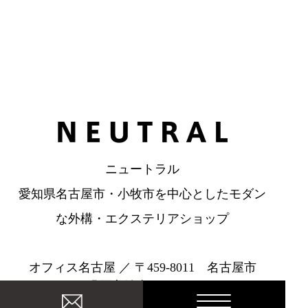
ニュートラル
愛知県名古屋市・小牧市を中心としたモダン
な外構・エクステリアショップ
オフィス名古屋 ／ 〒459-8011 名古屋市
緑区定納山2丁目202