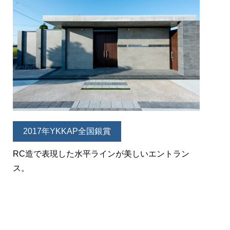
2017年YKKAP全国銀賞
RC造で表現した水平ラインが美しいエントラン
ス。