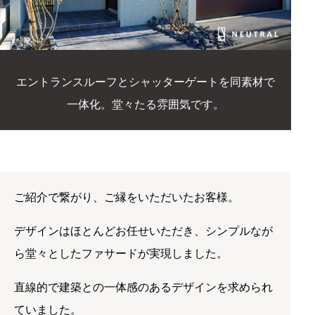
で
ご紹介で繋がり、ご縁をいただいたお客様。
デザインはほとんどお任せいただき、シンプルなが
ら堂々としたファサードが実現しました。
直線的で建築との一体感のあるデザインを求められ
ていました。