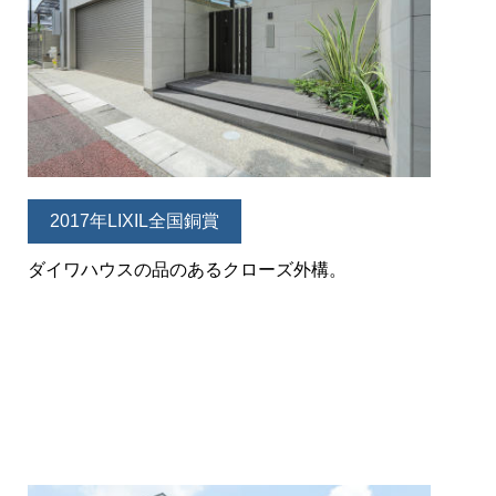
2017年LIXIL全国銅賞
ダイワハウスの品のあるクローズ外構。