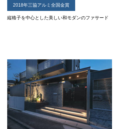
2018年三協アルミ全国金賞
縦格子を中心とした美しい和モダンのファサード