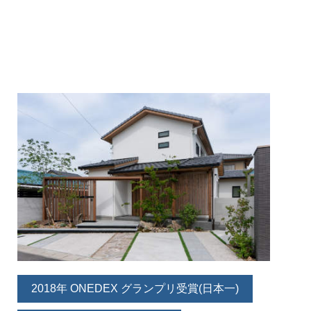
2018年 ONEDEX グランプリ受賞(日本一)