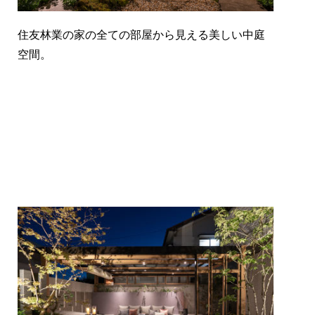
住友林業の家の全ての部屋から見える美しい中庭
空間。