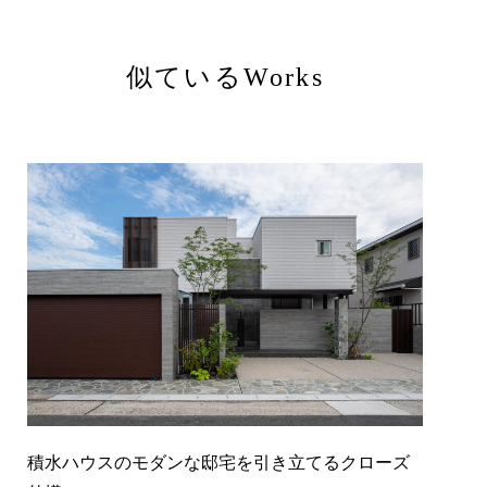
似ているWorks
積水ハウスのモダンな邸宅を引き立てるクローズ