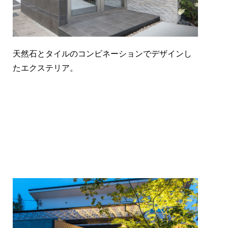
天然石とタイルのコンビネーションでデザインし
たエクステリア。