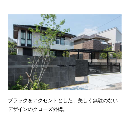
ブラックをアクセントとした、美しく無駄のない
デザインのクローズ外構。