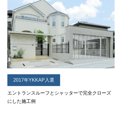
2017年YKKAP入選
エントランスルーフとシャッターで完全クローズ
にした施工例