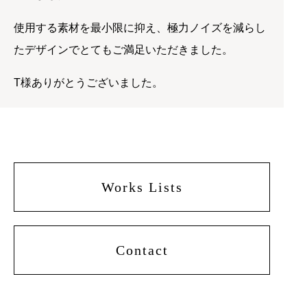
使用する素材を最小限に抑え、極力ノイズを減らし
たデザインでとてもご満足いただきました。
T様ありがとうございました。
Works Lists
Contact