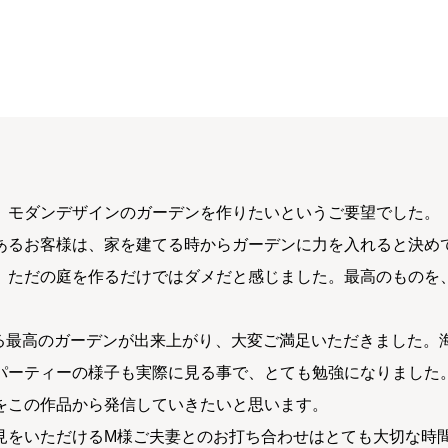
、モダンデザインのガーデンを作りたいというご要望でした。
あるお客様は、家を建てる時からガーデンに力を入れると決め
、ただの庭を作るだけではダメだと感じました。最高のものを
る最高のガーデンが出来上がり、大変ご満足いただきました。
パーティーの様子も実際に見る事で、とても勉強になりました
をこの作品から発信していきたいと思います。
見をいただけるM様ご夫妻とのお打ち合わせはとても大切な時