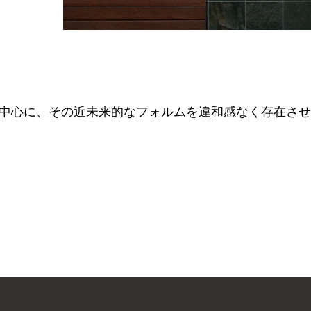
中心に、その近未来的なフォルムを違和感なく存在さ