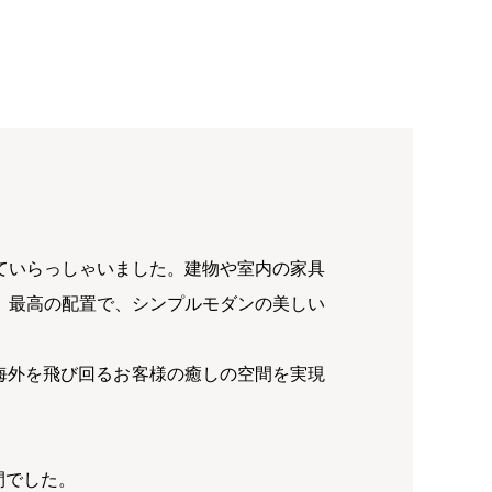
ていらっしゃいました。建物や室内の家具
、最高の配置で、シンプルモダンの美しい
海外を飛び回るお客様の癒しの空間を実現
。
間でした。