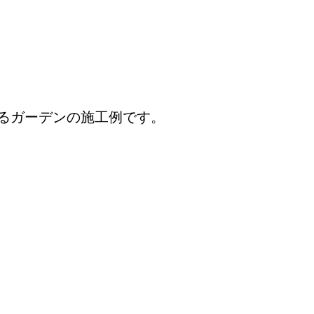
るガーデンの施工例です。