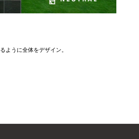
せるように全体をデザイン。