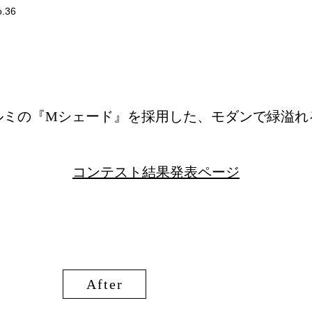
o.36
ルミの『Mシェード』を採用した、モダンで緑溢れ
コンテスト結果発表ページ
After