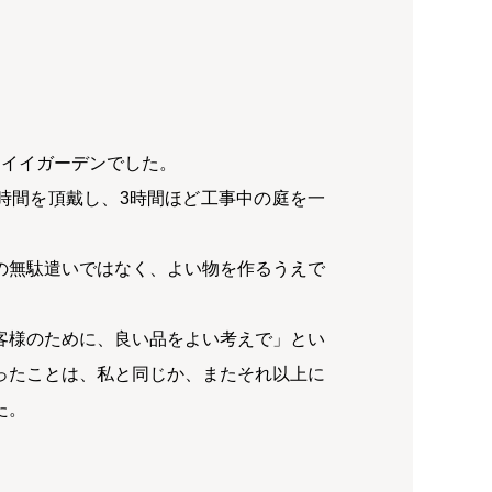
コイイガーデンでした。
時間を頂戴し、3時間ほど工事中の庭を一
の無駄遣いではなく、よい物を作るうえで
客様のために、良い品をよい考えで」とい
ったことは、私と同じか、またそれ以上に
た。