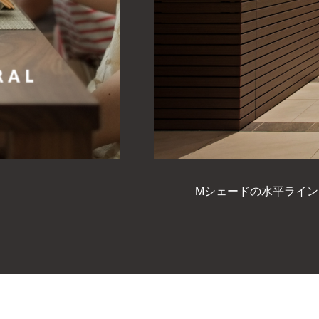
インを大切にしたトータルデザイン。様々なデザイン要素を水