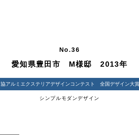
No.36
愛知県豊田市 M様邸 2013年
 三協アルミエクステリアデザインコンテスト 全国デザイン大
シンプルモダンデザイン