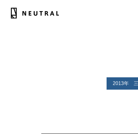
2013年