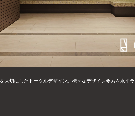
平ラインで統一しています。