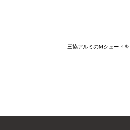
三協アルミのMシェードを