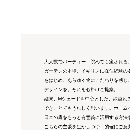
大人数でパーティー、眺めても癒される
ガーデンの本場、イギリスに在住経験の
をはじめ、あらゆる物にこだわりを感じ
デザインを。それを心掛けご提案。
結果、Mシェードを中心とした、緑溢れ
でき、とてもうれしく思います。ホーム
日本の庭をもっと有意義に活用する方法
こちらの主張を生かしつつ、的確にご意