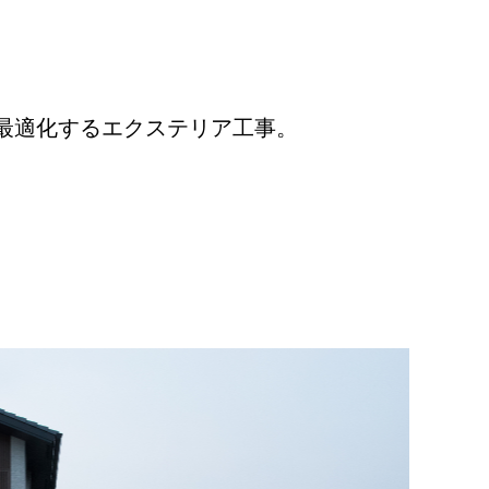
最適化するエクステリア工事。