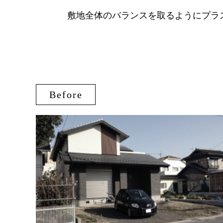
敷地全体のバランスを取るようにプラ
Before