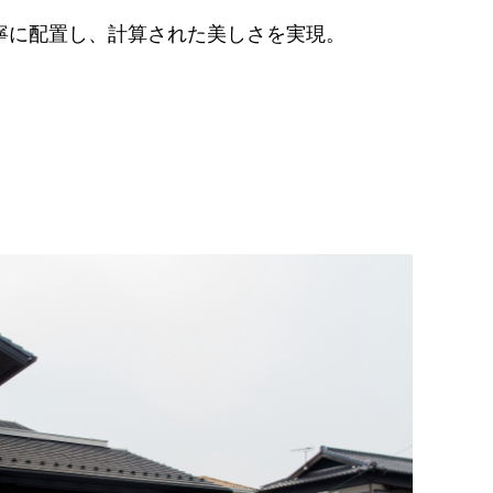
寧に配置し、計算された美しさを実現。